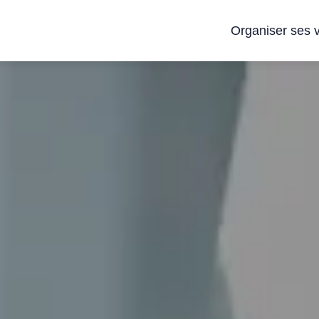
Organiser ses 