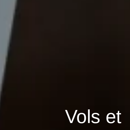
Vols et