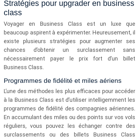
Stratégies pour upgrader en business
class
Voyager en Business Class est un luxe que
beaucoup aspirent à expérimenter. Heureusement, il
existe plusieurs stratégies pour augmenter ses
chances d’obtenir un surclassement sans
nécessairement payer le prix fort d’un billet
Business Class.
Programmes de fidélité et miles aériens
L’une des méthodes les plus efficaces pour accéder
à la Business Class est d’utiliser intelligemment les
programmes de fidélité des compagnies aériennes.
En accumulant des miles ou des points sur vos vols
réguliers, vous pouvez les échanger contre des
surclassements ou des billets Business Class