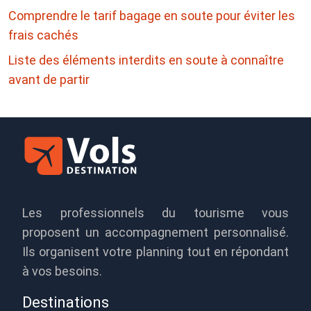
Comprendre le tarif bagage en soute pour éviter les
frais cachés
Liste des éléments interdits en soute à connaître
avant de partir
Les professionnels du tourisme vous
proposent un accompagnement personnalisé.
Ils organisent votre planning tout en répondant
à vos besoins.
Destinations