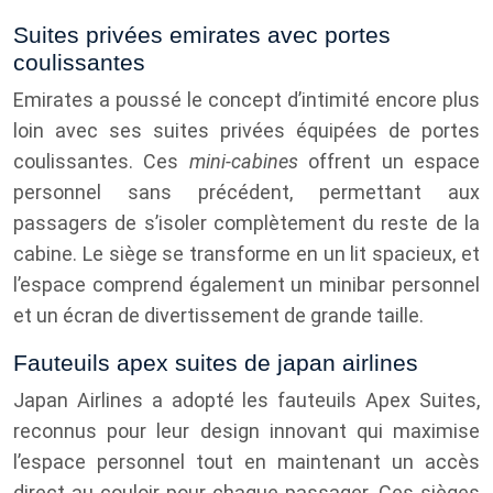
Suites privées emirates avec portes
coulissantes
Emirates a poussé le concept d’intimité encore plus
loin avec ses suites privées équipées de portes
coulissantes. Ces
mini-cabines
offrent un espace
personnel sans précédent, permettant aux
passagers de s’isoler complètement du reste de la
cabine. Le siège se transforme en un lit spacieux, et
l’espace comprend également un minibar personnel
et un écran de divertissement de grande taille.
Fauteuils apex suites de japan airlines
Japan Airlines a adopté les fauteuils Apex Suites,
reconnus pour leur design innovant qui maximise
l’espace personnel tout en maintenant un accès
direct au couloir pour chaque passager. Ces sièges