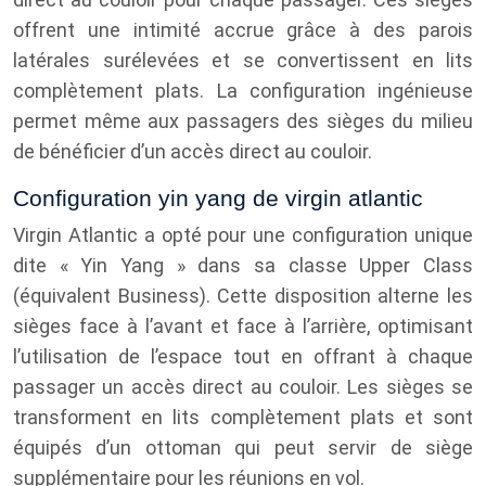
offrent une intimité accrue grâce à des parois
latérales surélevées et se convertissent en lits
complètement plats. La configuration ingénieuse
permet même aux passagers des sièges du milieu
de bénéficier d’un accès direct au couloir.
Configuration yin yang de virgin atlantic
Virgin Atlantic a opté pour une configuration unique
dite « Yin Yang » dans sa classe Upper Class
(équivalent Business). Cette disposition alterne les
sièges face à l’avant et face à l’arrière, optimisant
l’utilisation de l’espace tout en offrant à chaque
passager un accès direct au couloir. Les sièges se
transforment en lits complètement plats et sont
équipés d’un ottoman qui peut servir de siège
supplémentaire pour les réunions en vol.