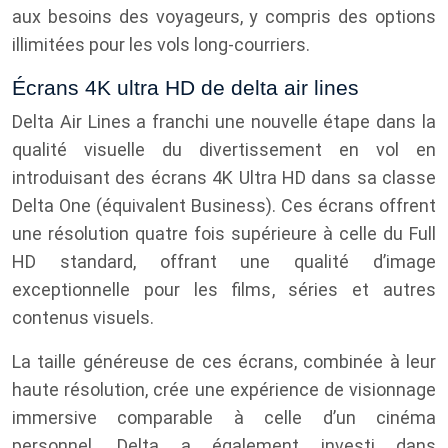
aux besoins des voyageurs, y compris des options
illimitées pour les vols long-courriers.
Écrans 4K ultra HD de delta air lines
Delta Air Lines a franchi une nouvelle étape dans la
qualité visuelle du divertissement en vol en
introduisant des écrans 4K Ultra HD dans sa classe
Delta One (équivalent Business). Ces écrans offrent
une résolution quatre fois supérieure à celle du Full
HD standard, offrant une qualité d’image
exceptionnelle pour les films, séries et autres
contenus visuels.
La taille généreuse de ces écrans, combinée à leur
haute résolution, crée une expérience de visionnage
immersive comparable à celle d’un cinéma
personnel. Delta a également investi dans