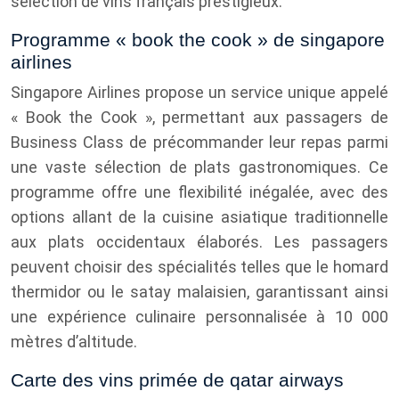
sélection de vins français prestigieux.
Programme « book the cook » de singapore
airlines
Singapore Airlines propose un service unique appelé
« Book the Cook », permettant aux passagers de
Business Class de précommander leur repas parmi
une vaste sélection de plats gastronomiques. Ce
programme offre une flexibilité inégalée, avec des
options allant de la cuisine asiatique traditionnelle
aux plats occidentaux élaborés. Les passagers
peuvent choisir des spécialités telles que le homard
thermidor ou le satay malaisien, garantissant ainsi
une expérience culinaire personnalisée à 10 000
mètres d’altitude.
Carte des vins primée de qatar airways