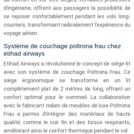
d’ingénierie, offrent aux passagers la possibilité de
se reposer confortablement pendant les vols long-
courriers, transformant radicalement l’expérience du
voyage aérien.
Système de couchage poltrona frau chez
etihad airways
Etihad Airways a révolutionné le concept de siège-lit
avec son système de couchage Poltrona Frau. Ce
siège ergonomique se transforme en un lit
complètement plat de 2 mètres de long, offrant un
confort optimal pour le sommeil. La collaboration
avec le fabricant italien de meubles de luxe Poltrona
Frau a permis d’intégrer des matériaux de haute
qualité, comme le cuir fin et des tissus respirants,
améliorant ainsi le confort thermique pendant le vol.