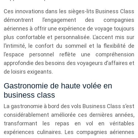
Ces innovations dans les sièges-lits Business Class
démontrent l’engagement des compagnies
aériennes à offrir une expérience de voyage toujours
plus confortable et personnalisée. L’accent mis sur
l’intimité, le confort du sommeil et la flexibilité de
l’espace personnel reflète une compréhension
approfondie des besoins des voyageurs d’affaires et
de loisirs exigeants.
Gastronomie de haute volée en
business class
La gastronomie à bord des vols Business Class s’est
considérablement améliorée ces dernières années,
transformant les repas en vol en véritables
expériences culinaires. Les compagnies aériennes