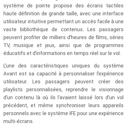
système de pointe propose des écrans tactiles
haute définition de grande taille, avec une interface
utilisateur intuitive permettant un accès facile à une
vaste bibliothèque de contenus. Les passagers
peuvent profiter de milliers d’heures de films, séries
TV, musique et jeux, ainsi que de programmes
éducatifs et d’informations en temps réel sur le vol.
L’une des caractéristiques uniques du système
Avant est sa capacité à personnaliser l’expérience
utilisateur. Les passagers peuvent créer des
playlists personnalisées, reprendre le visionnage
d’un contenu là où ils l’avaient laissé lors d’un vol
précédent, et même synchroniser leurs appareils
personnels avec le système IFE pour une expérience
multi-écrans.