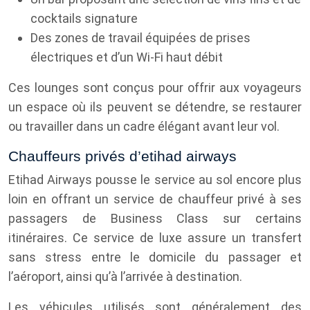
cocktails signature
Des zones de travail équipées de prises
électriques et d’un Wi-Fi haut débit
Ces lounges sont conçus pour offrir aux voyageurs
un espace où ils peuvent se détendre, se restaurer
ou travailler dans un cadre élégant avant leur vol.
Chauffeurs privés d’etihad airways
Etihad Airways pousse le service au sol encore plus
loin en offrant un service de chauffeur privé à ses
passagers de Business Class sur certains
itinéraires. Ce service de luxe assure un transfert
sans stress entre le domicile du passager et
l’aéroport, ainsi qu’à l’arrivée à destination.
Les véhicules utilisés sont généralement des