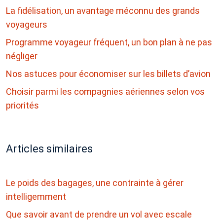
La fidélisation, un avantage méconnu des grands
voyageurs
Programme voyageur fréquent, un bon plan à ne pas
négliger
Nos astuces pour économiser sur les billets d’avion
Choisir parmi les compagnies aériennes selon vos
priorités
Articles similaires
Le poids des bagages, une contrainte à gérer
intelligemment
Que savoir avant de prendre un vol avec escale