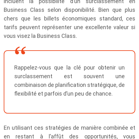
incluent la possibilité d’un surclassement en
Business Class selon disponibilité. Bien que plus
chers que les billets économiques standard, ces
tarifs peuvent représenter une excellente valeur si
vous visez la Business Class.
Rappelez-vous que la clé pour obtenir un
surclassement est souvent une
combinaison de planification stratégique, de
flexibilité et parfois d’un peu de chance.
En utilisant ces stratégies de manière combinée et
en restant à l’affût des opportunités, vous