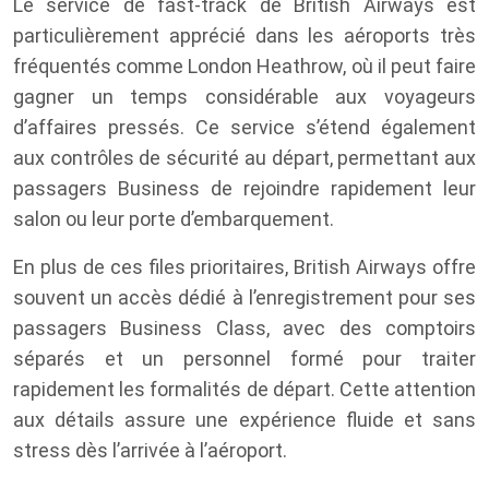
Le service de fast-track de British Airways est
particulièrement apprécié dans les aéroports très
fréquentés comme London Heathrow, où il peut faire
gagner un temps considérable aux voyageurs
d’affaires pressés. Ce service s’étend également
aux contrôles de sécurité au départ, permettant aux
passagers Business de rejoindre rapidement leur
salon ou leur porte d’embarquement.
En plus de ces files prioritaires, British Airways offre
souvent un accès dédié à l’enregistrement pour ses
passagers Business Class, avec des comptoirs
séparés et un personnel formé pour traiter
rapidement les formalités de départ. Cette attention
aux détails assure une expérience fluide et sans
stress dès l’arrivée à l’aéroport.