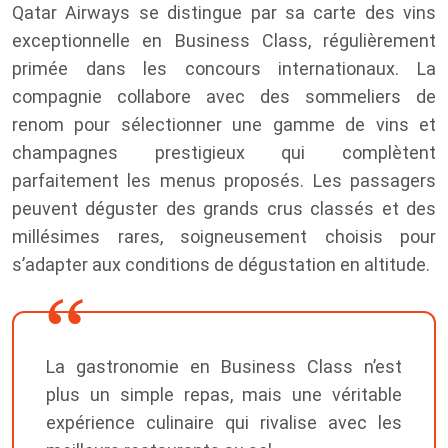
Qatar Airways se distingue par sa carte des vins
exceptionnelle en Business Class, régulièrement
primée dans les concours internationaux. La
compagnie collabore avec des sommeliers de
renom pour sélectionner une gamme de vins et
champagnes prestigieux qui complètent
parfaitement les menus proposés. Les passagers
peuvent déguster des grands crus classés et des
millésimes rares, soigneusement choisis pour
s’adapter aux conditions de dégustation en altitude.
La gastronomie en Business Class n’est
plus un simple repas, mais une véritable
expérience culinaire qui rivalise avec les