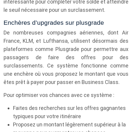
intéressante pour compléter votre solde et atteindre
le seuil nécessaire pour un surclassement.
Enchères d’upgrades sur plusgrade
De nombreuses compagnies aériennes, dont Air
France, KLM, et Lufthansa, utilisent désormais des
plateformes comme Plusgrade pour permettre aux
passagers de faire des offres pour des
surclassements. Ce système fonctionne comme
une enchère où vous proposez le montant que vous
êtes prêt à payer pour passer en Business Class.
Pour optimiser vos chances avec ce système :
Faites des recherches sur les offres gagnantes
typiques pour votre itinéraire
Proposez un montant légèrement supérieur à la