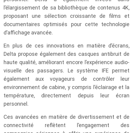
l’élargissement de sa bibliothèque de contenus 4K,
proposant une sélection croissante de films et
documentaires optimisés pour cette technologie
d’affichage avancée.
En plus de ces innovations en matière d’écrans,
Delta propose également des casques antibruit de
haute qualité, améliorant encore l’expérience audio-
visuelle des passagers. Le système IFE permet
également aux voyageurs de contrôler leur
environnement de cabine, y compris l’éclairage et la
température, directement depuis leur écran
personnel.
Ces avancées en matière de divertissement et de
connectivité reflètent l’engagement des