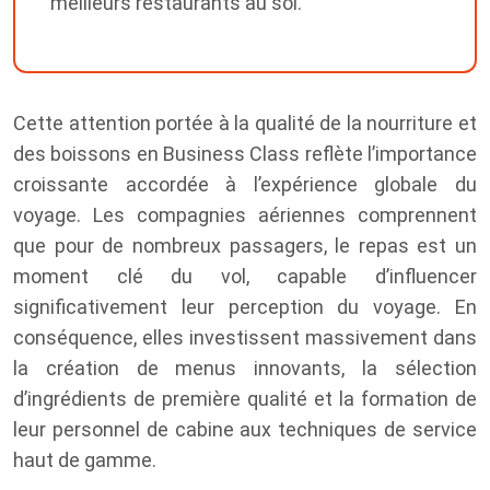
meilleurs restaurants au sol.
Cette attention portée à la qualité de la nourriture et
des boissons en Business Class reflète l’importance
croissante accordée à l’expérience globale du
voyage. Les compagnies aériennes comprennent
que pour de nombreux passagers, le repas est un
moment clé du vol, capable d’influencer
significativement leur perception du voyage. En
conséquence, elles investissent massivement dans
la création de menus innovants, la sélection
d’ingrédients de première qualité et la formation de
leur personnel de cabine aux techniques de service
haut de gamme.