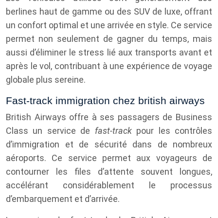
berlines haut de gamme ou des SUV de luxe, offrant
un confort optimal et une arrivée en style. Ce service
permet non seulement de gagner du temps, mais
aussi d’éliminer le stress lié aux transports avant et
après le vol, contribuant à une expérience de voyage
globale plus sereine.
Fast-track immigration chez british airways
British Airways offre à ses passagers de Business
Class un service de
fast-track
pour les contrôles
d’immigration et de sécurité dans de nombreux
aéroports. Ce service permet aux voyageurs de
contourner les files d’attente souvent longues,
accélérant considérablement le processus
d’embarquement et d’arrivée.