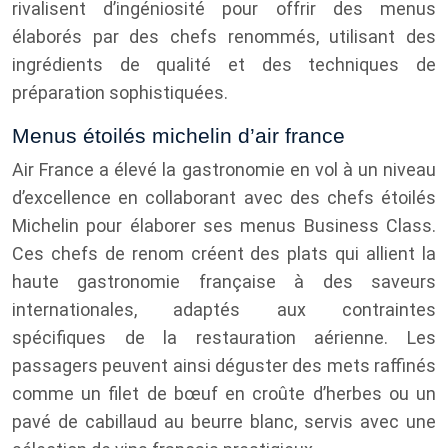
rivalisent d’ingéniosité pour offrir des menus
élaborés par des chefs renommés, utilisant des
ingrédients de qualité et des techniques de
préparation sophistiquées.
Menus étoilés michelin d’air france
Air France a élevé la gastronomie en vol à un niveau
d’excellence en collaborant avec des chefs étoilés
Michelin pour élaborer ses menus Business Class.
Ces chefs de renom créent des plats qui allient la
haute gastronomie française à des saveurs
internationales, adaptés aux contraintes
spécifiques de la restauration aérienne. Les
passagers peuvent ainsi déguster des mets raffinés
comme un filet de bœuf en croûte d’herbes ou un
pavé de cabillaud au beurre blanc, servis avec une