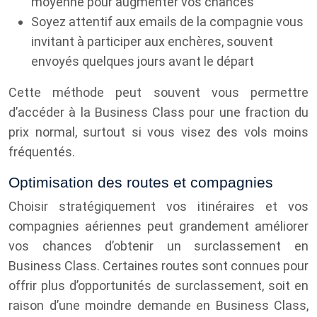
moyenne pour augmenter vos chances
Soyez attentif aux emails de la compagnie vous
invitant à participer aux enchères, souvent
envoyés quelques jours avant le départ
Cette méthode peut souvent vous permettre
d’accéder à la Business Class pour une fraction du
prix normal, surtout si vous visez des vols moins
fréquentés.
Optimisation des routes et compagnies
Choisir stratégiquement vos itinéraires et vos
compagnies aériennes peut grandement améliorer
vos chances d’obtenir un surclassement en
Business Class. Certaines routes sont connues pour
offrir plus d’opportunités de surclassement, soit en
raison d’une moindre demande en Business Class,