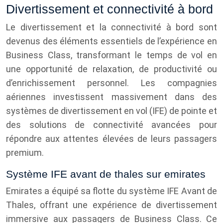
Divertissement et connectivité à bord
Le divertissement et la connectivité à bord sont
devenus des éléments essentiels de l’expérience en
Business Class, transformant le temps de vol en
une opportunité de relaxation, de productivité ou
d’enrichissement personnel. Les compagnies
aériennes investissent massivement dans des
systèmes de divertissement en vol (IFE) de pointe et
des solutions de connectivité avancées pour
répondre aux attentes élevées de leurs passagers
premium.
Système IFE avant de thales sur emirates
Emirates a équipé sa flotte du système IFE Avant de
Thales, offrant une expérience de divertissement
immersive aux passagers de Business Class. Ce