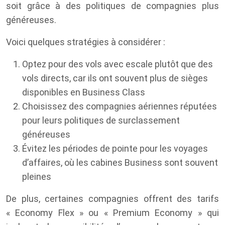
soit grâce à des politiques de compagnies plus
généreuses.
Voici quelques stratégies à considérer :
Optez pour des vols avec escale plutôt que des
vols directs, car ils ont souvent plus de sièges
disponibles en Business Class
Choisissez des compagnies aériennes réputées
pour leurs politiques de surclassement
généreuses
Évitez les périodes de pointe pour les voyages
d’affaires, où les cabines Business sont souvent
pleines
De plus, certaines compagnies offrent des tarifs
« Economy Flex » ou « Premium Economy » qui