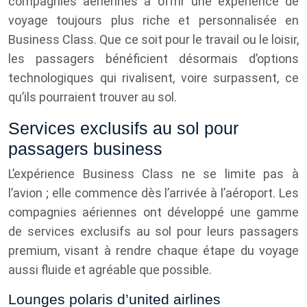
compagnies aériennes à offrir une expérience de
voyage toujours plus riche et personnalisée en
Business Class. Que ce soit pour le travail ou le loisir,
les passagers bénéficient désormais d’options
technologiques qui rivalisent, voire surpassent, ce
qu’ils pourraient trouver au sol.
Services exclusifs au sol pour
passagers business
L’expérience Business Class ne se limite pas à
l’avion ; elle commence dès l’arrivée à l’aéroport. Les
compagnies aériennes ont développé une gamme
de services exclusifs au sol pour leurs passagers
premium, visant à rendre chaque étape du voyage
aussi fluide et agréable que possible.
Lounges polaris d’united airlines