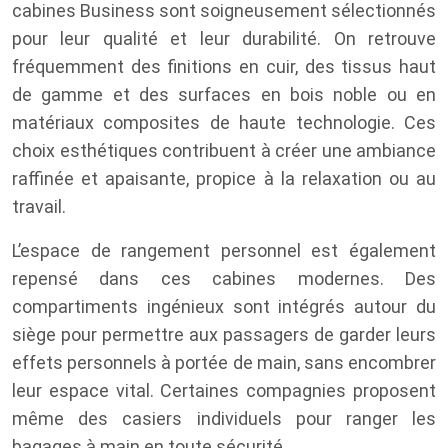
cabines Business sont soigneusement sélectionnés
pour leur qualité et leur durabilité. On retrouve
fréquemment des finitions en cuir, des tissus haut
de gamme et des surfaces en bois noble ou en
matériaux composites de haute technologie. Ces
choix esthétiques contribuent à créer une ambiance
raffinée et apaisante, propice à la relaxation ou au
travail.
L’espace de rangement personnel est également
repensé dans ces cabines modernes. Des
compartiments ingénieux sont intégrés autour du
siège pour permettre aux passagers de garder leurs
effets personnels à portée de main, sans encombrer
leur espace vital. Certaines compagnies proposent
même des casiers individuels pour ranger les
bagages à main en toute sécurité.