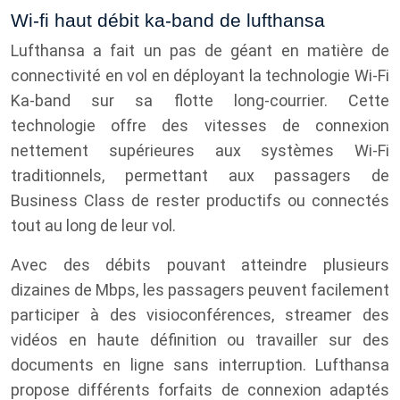
Wi-fi haut débit ka-band de lufthansa
Lufthansa a fait un pas de géant en matière de
connectivité en vol en déployant la technologie Wi-Fi
Ka-band sur sa flotte long-courrier. Cette
technologie offre des vitesses de connexion
nettement supérieures aux systèmes Wi-Fi
traditionnels, permettant aux passagers de
Business Class de rester productifs ou connectés
tout au long de leur vol.
Avec des débits pouvant atteindre plusieurs
dizaines de Mbps, les passagers peuvent facilement
participer à des visioconférences, streamer des
vidéos en haute définition ou travailler sur des
documents en ligne sans interruption. Lufthansa
propose différents forfaits de connexion adaptés