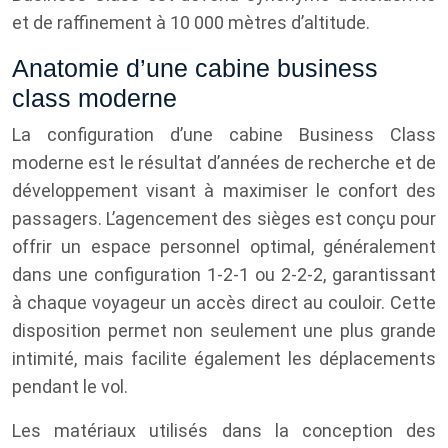
et de raffinement à 10 000 mètres d’altitude.
Anatomie d’une cabine business
class moderne
La configuration d’une cabine Business Class
moderne est le résultat d’années de recherche et de
développement visant à maximiser le confort des
passagers. L’agencement des sièges est conçu pour
offrir un espace personnel optimal, généralement
dans une configuration 1-2-1 ou 2-2-2, garantissant
à chaque voyageur un accès direct au couloir. Cette
disposition permet non seulement une plus grande
intimité, mais facilite également les déplacements
pendant le vol.
Les matériaux utilisés dans la conception des