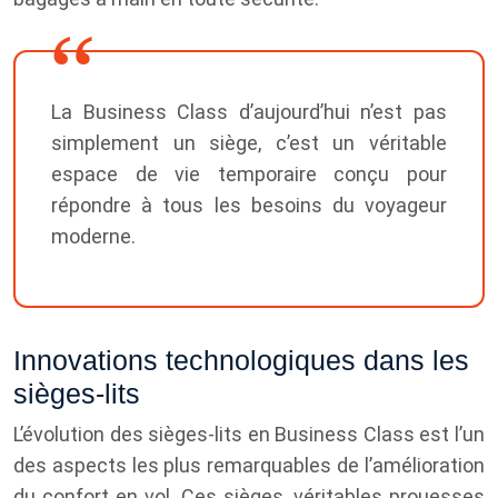
La Business Class d’aujourd’hui n’est pas
simplement un siège, c’est un véritable
espace de vie temporaire conçu pour
répondre à tous les besoins du voyageur
moderne.
Innovations technologiques dans les
sièges-lits
L’évolution des sièges-lits en Business Class est l’un
des aspects les plus remarquables de l’amélioration
du confort en vol. Ces sièges, véritables prouesses