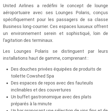
United Airlines a redéfini le concept de lounge
aéroportuaire avec ses Lounges Polaris, conçus
spécifiquement pour les passagers de sa classe
Business long-courrier. Ces espaces luxueux offrent
un environnement serein et sophistiqué, loin de
l’agitation des terminaux.
Les Lounges Polaris se distinguent par leurs
installations haut de gamme, comprenant :
Des douches privées équipées de produits de
toilette Cowshed Spa
Des espaces de repos avec des fauteuils
inclinables et des couvertures
Un buffet gastronomique avec des plats
préparés à la minute
Un bar proposant une sélection de vins fins et de