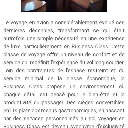
Le voyage en avion a considérablement évolué ces
dernières décennies, transformant ce qui était
autrefois une simple nécessité en une expérience
de luxe, particulièrement en Business Class. Cette
classe de voyage offre un niveau de confort et de
service qui redéfinit l’expérience du vol long-courrier.
Loin des contraintes de l’espace restreint et du
service minimal de la classe économique, la
Business Class propose un environnement où
chaque détail est pensé pour le bien-être et la
productivité du passager. Des sièges convertibles
en lits plats aux menus gastronomiques, en passant
par des services personnalisés au sol, voyager en
Business Class est devenu synonyme d’exclusivité