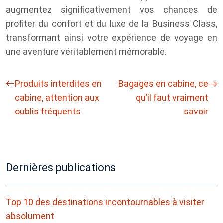
augmentez significativement vos chances de
profiter du confort et du luxe de la Business Class,
transformant ainsi votre expérience de voyage en
une aventure véritablement mémorable.
Produits interdites en
Bagages en cabine, ce
cabine, attention aux
qu’il faut vraiment
oublis fréquents
savoir
Dernières publications
Top 10 des destinations incontournables à visiter
absolument