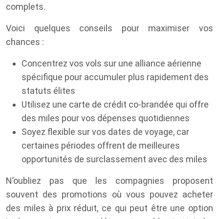
complets.
Voici quelques conseils pour maximiser vos
chances :
Concentrez vos vols sur une alliance aérienne
spécifique pour accumuler plus rapidement des
statuts élites
Utilisez une carte de crédit co-brandée qui offre
des miles pour vos dépenses quotidiennes
Soyez flexible sur vos dates de voyage, car
certaines périodes offrent de meilleures
opportunités de surclassement avec des miles
N’oubliez pas que les compagnies proposent
souvent des promotions où vous pouvez acheter
des miles à prix réduit, ce qui peut être une option