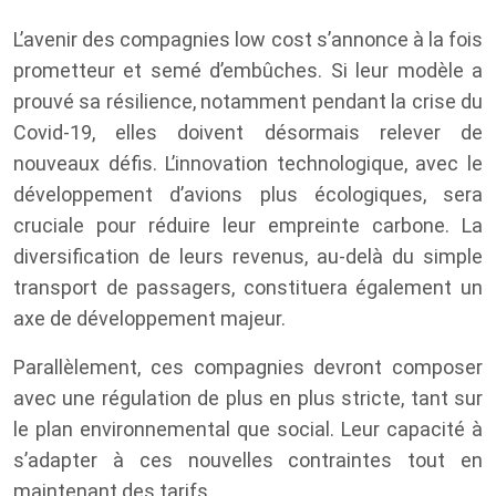
L’avenir des compagnies low cost s’annonce à la fois
prometteur et semé d’embûches. Si leur modèle a
prouvé sa résilience, notamment pendant la crise du
Covid-19, elles doivent désormais relever de
nouveaux défis. L’innovation technologique, avec le
développement d’avions plus écologiques, sera
cruciale pour réduire leur empreinte carbone. La
diversification de leurs revenus, au-delà du simple
transport de passagers, constituera également un
axe de développement majeur.
Parallèlement, ces compagnies devront composer
avec une régulation de plus en plus stricte, tant sur
le plan environnemental que social. Leur capacité à
s’adapter à ces nouvelles contraintes tout en
maintenant des tarifs