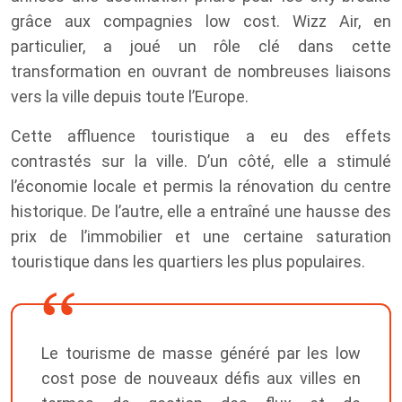
grâce aux compagnies low cost. Wizz Air, en
particulier, a joué un rôle clé dans cette
transformation en ouvrant de nombreuses liaisons
vers la ville depuis toute l’Europe.
Cette affluence touristique a eu des effets
contrastés sur la ville. D’un côté, elle a stimulé
l’économie locale et permis la rénovation du centre
historique. De l’autre, elle a entraîné une hausse des
prix de l’immobilier et une certaine saturation
touristique dans les quartiers les plus populaires.
Le tourisme de masse généré par les low
cost pose de nouveaux défis aux villes en