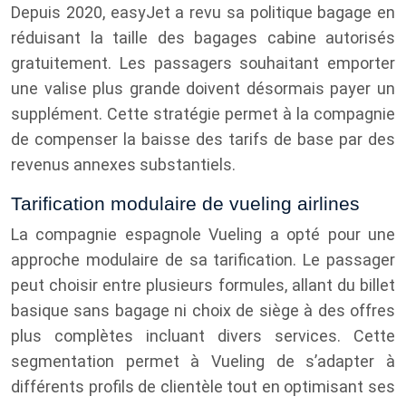
Depuis 2020, easyJet a revu sa politique bagage en
réduisant la taille des bagages cabine autorisés
gratuitement. Les passagers souhaitant emporter
une valise plus grande doivent désormais payer un
supplément. Cette stratégie permet à la compagnie
de compenser la baisse des tarifs de base par des
revenus annexes substantiels.
Tarification modulaire de vueling airlines
La compagnie espagnole Vueling a opté pour une
approche modulaire de sa tarification. Le passager
peut choisir entre plusieurs formules, allant du billet
basique sans bagage ni choix de siège à des offres
plus complètes incluant divers services. Cette
segmentation permet à Vueling de s’adapter à
différents profils de clientèle tout en optimisant ses