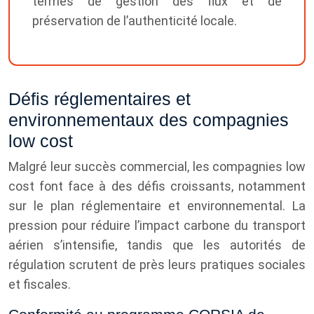
termes de gestion des flux et de
préservation de l’authenticité locale.
Défis réglementaires et
environnementaux des compagnies
low cost
Malgré leur succès commercial, les compagnies low
cost font face à des défis croissants, notamment
sur le plan réglementaire et environnemental. La
pression pour réduire l’impact carbone du transport
aérien s’intensifie, tandis que les autorités de
régulation scrutent de près leurs pratiques sociales
et fiscales.