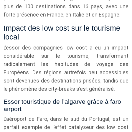
plus de 100 destinations dans 16 pays, avec une
forte présence en France, en Italie et en Espagne.
Impact des low cost sur le tourisme
local
L’essor des compagnies low cost a eu un impact
considérable sur le tourisme, transformant
radicalement les habitudes de voyage des
Européens. Des régions autrefois peu accessibles
sont devenues des destinations prisées, tandis que
le phénomène des city-breaks s’est généralisé.
Essor touristique de l’algarve grâce à faro
airport
L’aéroport de Faro, dans le sud du Portugal, est un
parfait exemple de l’effet catalyseur des low cost