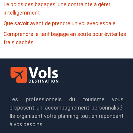
Le poids des bagages, une contrainte à gérer
intelligemment
Que savoir avant de prendre un vol avec escale
Comprendre le tarif bagage en soute pour éviter les
frais cachés
Les professionnels du tourisme vous
proposent un accompagnement personnalisé.
Ils organisent votre planning tout en répondant
à vos besoins.