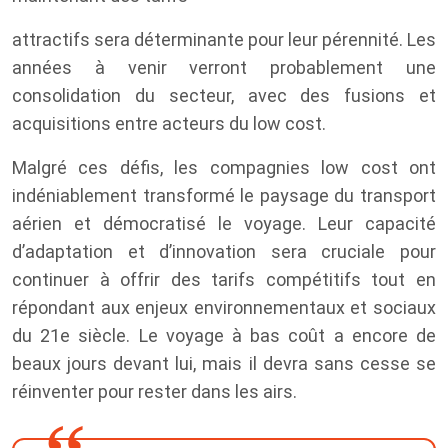
attractifs sera déterminante pour leur pérennité. Les
années à venir verront probablement une
consolidation du secteur, avec des fusions et
acquisitions entre acteurs du low cost.
Malgré ces défis, les compagnies low cost ont
indéniablement transformé le paysage du transport
aérien et démocratisé le voyage. Leur capacité
d’adaptation et d’innovation sera cruciale pour
continuer à offrir des tarifs compétitifs tout en
répondant aux enjeux environnementaux et sociaux
du 21e siècle. Le voyage à bas coût a encore de
beaux jours devant lui, mais il devra sans cesse se
réinventer pour rester dans les airs.