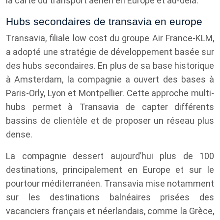
la carte du transport aérien en Europe et au-delà.
Hubs secondaires de transavia en europe
Transavia, filiale low cost du groupe Air France-KLM,
a adopté une stratégie de développement basée sur
des hubs secondaires. En plus de sa base historique
à Amsterdam, la compagnie a ouvert des bases à
Paris-Orly, Lyon et Montpellier. Cette approche multi-
hubs permet à Transavia de capter différents
bassins de clientèle et de proposer un réseau plus
dense.
La compagnie dessert aujourd’hui plus de 100
destinations, principalement en Europe et sur le
pourtour méditerranéen. Transavia mise notamment
sur les destinations balnéaires prisées des
vacanciers français et néerlandais, comme la Grèce,