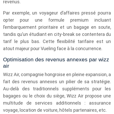
revenus.
Par exemple, un voyageur d’affaires pressé pourra
opter pour une formule premium incluant
l’embarquement prioritaire et un bagage en soute,
tandis qu’un étudiant en city-break se contentera du
tarif le plus bas. Cette flexibilité tarifaire est un
atout majeur pour Vueling face à la concurrence.
Optimisation des revenus annexes par wizz
air
Wizz Air, compagnie hongroise en pleine expansion, a
fait des revenus annexes un pilier de sa stratégie.
Au-delà des traditionnels suppléments pour les
bagages ou le choix du siège, Wizz Air propose une
multitude de services additionnels : assurance
voyage, location de voiture, hôtels partenaires, etc.