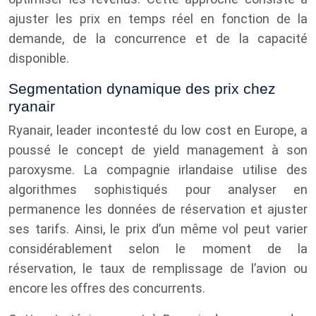
ajuster les prix en temps réel en fonction de la
demande, de la concurrence et de la capacité
disponible.
Segmentation dynamique des prix chez
ryanair
Ryanair, leader incontesté du low cost en Europe, a
poussé le concept de yield management à son
paroxysme. La compagnie irlandaise utilise des
algorithmes sophistiqués pour analyser en
permanence les données de réservation et ajuster
ses tarifs. Ainsi, le prix d’un même vol peut varier
considérablement selon le moment de la
réservation, le taux de remplissage de l’avion ou
encore les offres des concurrents.