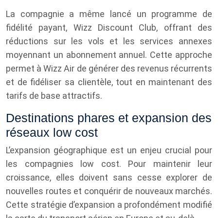
La compagnie a même lancé un programme de
fidélité payant, Wizz Discount Club, offrant des
réductions sur les vols et les services annexes
moyennant un abonnement annuel. Cette approche
permet à Wizz Air de générer des revenus récurrents
et de fidéliser sa clientèle, tout en maintenant des
tarifs de base attractifs.
Destinations phares et expansion des
réseaux low cost
L’expansion géographique est un enjeu crucial pour
les compagnies low cost. Pour maintenir leur
croissance, elles doivent sans cesse explorer de
nouvelles routes et conquérir de nouveaux marchés.
Cette stratégie d’expansion a profondément modifié