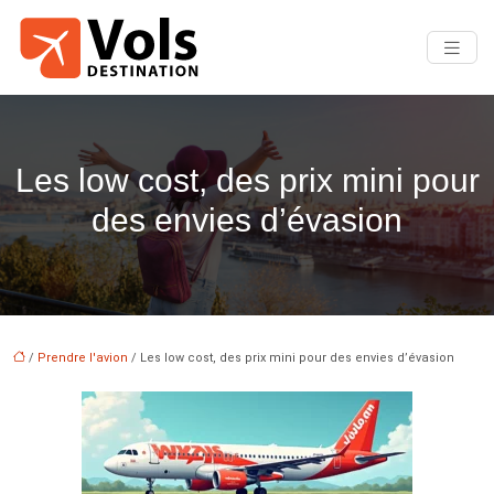
Les low cost, des prix mini pour
des envies d’évasion
/
Prendre l'avion
/ Les low cost, des prix mini pour des envies d’évasion