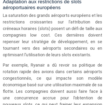
Adaptation aux restrictions de slots
aéroportuaires européens
La saturation des grands aéroports européens et les
restrictions croissantes sur l’attribution des
créneaux horaires (slots) posent un défi de taille aux
compagnies low cost. Ces dernières doivent
repenser leur stratégie de développement, en se
tournant vers des aéroports secondaires ou en
optimisant l’utilisation de leurs slots existants.
Par exemple, Ryanair a dû revoir sa politique de
rotation rapide des avions dans certains aéroports
congestionnés, ce qui impacte son modèle
économique basé sur une utilisation maximale de sa
flotte. Les compagnies doivent aussi faire face à
une concurrence accrue pour l’obtention de
nouveaux slots, ce qui peut freiner leur expansion