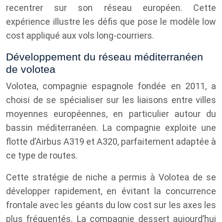
recentrer sur son réseau européen. Cette
expérience illustre les défis que pose le modèle low
cost appliqué aux vols long-courriers.
Développement du réseau méditerranéen
de volotea
Volotea, compagnie espagnole fondée en 2011, a
choisi de se spécialiser sur les liaisons entre villes
moyennes européennes, en particulier autour du
bassin méditerranéen. La compagnie exploite une
flotte d’Airbus A319 et A320, parfaitement adaptée à
ce type de routes.
Cette stratégie de niche a permis à Volotea de se
développer rapidement, en évitant la concurrence
frontale avec les géants du low cost sur les axes les
plus fréquentés. La compagnie dessert aujourd’hui