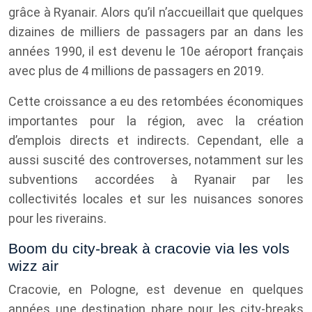
grâce à Ryanair. Alors qu’il n’accueillait que quelques
dizaines de milliers de passagers par an dans les
années 1990, il est devenu le 10e aéroport français
avec plus de 4 millions de passagers en 2019.
Cette croissance a eu des retombées économiques
importantes pour la région, avec la création
d’emplois directs et indirects. Cependant, elle a
aussi suscité des controverses, notamment sur les
subventions accordées à Ryanair par les
collectivités locales et sur les nuisances sonores
pour les riverains.
Boom du city-break à cracovie via les vols
wizz air
Cracovie, en Pologne, est devenue en quelques
années une destination phare pour les city-breaks