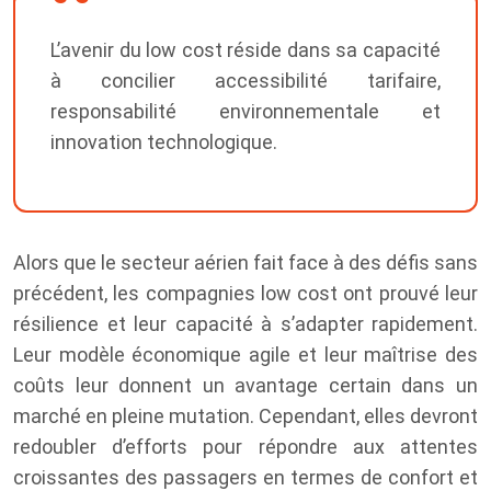
L’avenir du low cost réside dans sa capacité
à concilier accessibilité tarifaire,
responsabilité environnementale et
innovation technologique.
Alors que le secteur aérien fait face à des défis sans
précédent, les compagnies low cost ont prouvé leur
résilience et leur capacité à s’adapter rapidement.
Leur modèle économique agile et leur maîtrise des
coûts leur donnent un avantage certain dans un
marché en pleine mutation. Cependant, elles devront
redoubler d’efforts pour répondre aux attentes
croissantes des passagers en termes de confort et