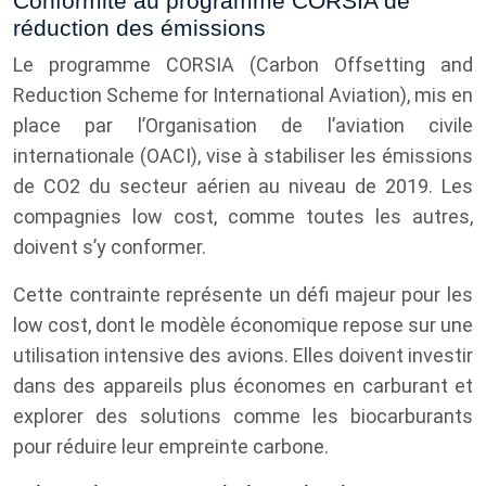
Conformité au programme CORSIA de
réduction des émissions
Le programme CORSIA (Carbon Offsetting and
Reduction Scheme for International Aviation), mis en
place par l’Organisation de l’aviation civile
internationale (OACI), vise à stabiliser les émissions
de CO2 du secteur aérien au niveau de 2019. Les
compagnies low cost, comme toutes les autres,
doivent s’y conformer.
Cette contrainte représente un défi majeur pour les
low cost, dont le modèle économique repose sur une
utilisation intensive des avions. Elles doivent investir
dans des appareils plus économes en carburant et
explorer des solutions comme les biocarburants
pour réduire leur empreinte carbone.