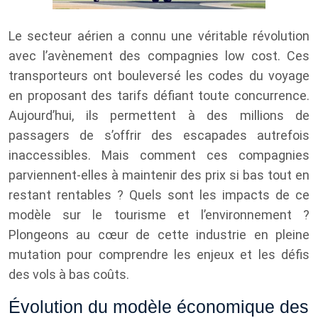
Le secteur aérien a connu une véritable révolution
avec l’avènement des compagnies low cost. Ces
transporteurs ont bouleversé les codes du voyage
en proposant des tarifs défiant toute concurrence.
Aujourd’hui, ils permettent à des millions de
passagers de s’offrir des escapades autrefois
inaccessibles. Mais comment ces compagnies
parviennent-elles à maintenir des prix si bas tout en
restant rentables ? Quels sont les impacts de ce
modèle sur le tourisme et l’environnement ?
Plongeons au cœur de cette industrie en pleine
mutation pour comprendre les enjeux et les défis
des vols à bas coûts.
Évolution du modèle économique des