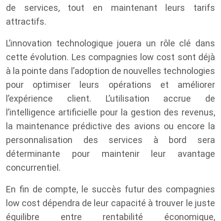
de services, tout en maintenant leurs tarifs
attractifs.
L’innovation technologique jouera un rôle clé dans
cette évolution. Les compagnies low cost sont déjà
à la pointe dans l’adoption de nouvelles technologies
pour optimiser leurs opérations et améliorer
l’expérience client. L’utilisation accrue de
l’intelligence artificielle pour la gestion des revenus,
la maintenance prédictive des avions ou encore la
personnalisation des services à bord sera
déterminante pour maintenir leur avantage
concurrentiel.
En fin de compte, le succès futur des compagnies
low cost dépendra de leur capacité à trouver le juste
équilibre entre rentabilité économique,