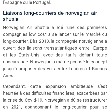
l’Espagne ou le Portugal.
Liaisons long-courriers de norwegian air
shuttle
Norwegian Air Shuttle a été l’une des premières
compagnies low cost à se lancer sur le marché du
long-courrier. Dès 2013, la compagnie norvégienne a
ouvert des liaisons transatlantiques entre l’Europe
et les États-Unis, avec des tarifs défiant toute
concurrence. Norwegian a même poussé le concept
jusqu’à proposer des vols entre Londres et Buenos
Aires.
Cependant, cette expansion ambitieuse s’est
heurtée à des difficultés financières, exacerbées par
la crise du Covid-19. Norwegian a dû se restructurer
en 2021, abandonnant le long-courrier pour se