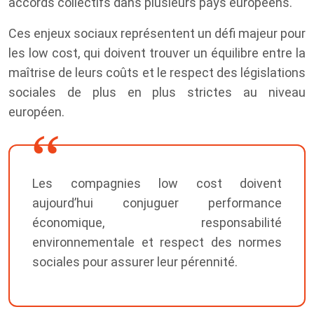
accords collectifs dans plusieurs pays européens.
Ces enjeux sociaux représentent un défi majeur pour
les low cost, qui doivent trouver un équilibre entre la
maîtrise de leurs coûts et le respect des législations
sociales de plus en plus strictes au niveau
européen.
Les compagnies low cost doivent
aujourd’hui conjuguer performance
économique, responsabilité
environnementale et respect des normes
sociales pour assurer leur pérennité.