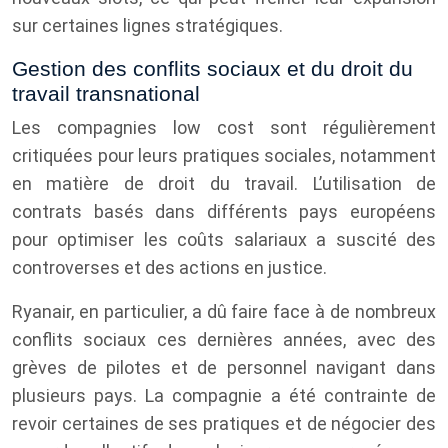
sur certaines lignes stratégiques.
Gestion des conflits sociaux et du droit du
travail transnational
Les compagnies low cost sont régulièrement
critiquées pour leurs pratiques sociales, notamment
en matière de droit du travail. L’utilisation de
contrats basés dans différents pays européens
pour optimiser les coûts salariaux a suscité des
controverses et des actions en justice.
Ryanair, en particulier, a dû faire face à de nombreux
conflits sociaux ces dernières années, avec des
grèves de pilotes et de personnel navigant dans
plusieurs pays. La compagnie a été contrainte de
revoir certaines de ses pratiques et de négocier des