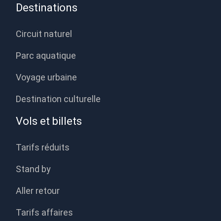
Destinations
Circuit naturel
Parc aquatique
Voyage urbaine
Destination culturelle
Vols et billets
Tarifs réduits
Stand by
Aller retour
Tarifs affaires