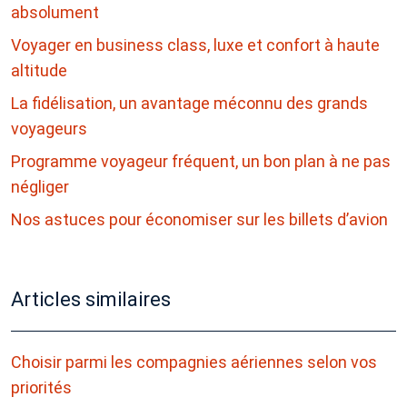
absolument
Voyager en business class, luxe et confort à haute
altitude
La fidélisation, un avantage méconnu des grands
voyageurs
Programme voyageur fréquent, un bon plan à ne pas
négliger
Nos astuces pour économiser sur les billets d’avion
Articles similaires
Choisir parmi les compagnies aériennes selon vos
priorités