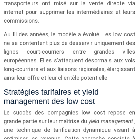
transporteurs ont misé sur la vente directe via
internet pour supprimer les intermédiaires et leurs
commissions.
Au fil des années, le modèle a évolué. Les low cost
ne se contentent plus de desservir uniquement des
lignes court-courriers entre grandes villes
européennes. Elles s’attaquent désormais aux vols
long-courriers et aux liaisons régionales, élargissant
ainsi leur offre et leur clientèle potentielle.
Stratégies tarifaires et yield
management des low cost
Le succès des compagnies low cost repose en
grande partie sur leur maîtrise du
yield management
,
une technique de tarification dynamique visant à
optimiser les revenus. Cette approche consiste à