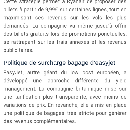
Cette stratégie permet à Ryanair de proposer des
billets à partir de 9,99€ sur certaines lignes, tout en
maximisant ses revenus sur les vols les plus
demandés. La compagnie va même jusqu’à offrir
des billets gratuits lors de promotions ponctuelles,
se rattrapant sur les frais annexes et les revenus
publicitaires.
Politique de surcharge bagage d’easyjet
EasyJet, autre géant du low cost européen, a
développé une approche différente du yield
management. La compagnie britannique mise sur
une tarification plus transparente, avec moins de
variations de prix. En revanche, elle a mis en place
une politique de bagages très stricte pour générer
des revenus complémentaires.