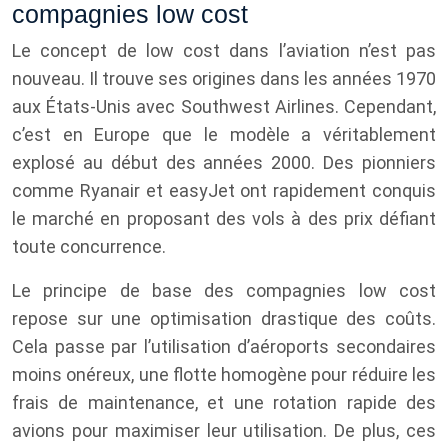
compagnies low cost
Le concept de low cost dans l’aviation n’est pas
nouveau. Il trouve ses origines dans les années 1970
aux États-Unis avec Southwest Airlines. Cependant,
c’est en Europe que le modèle a véritablement
explosé au début des années 2000. Des pionniers
comme Ryanair et easyJet ont rapidement conquis
le marché en proposant des vols à des prix défiant
toute concurrence.
Le principe de base des compagnies low cost
repose sur une optimisation drastique des coûts.
Cela passe par l’utilisation d’aéroports secondaires
moins onéreux, une flotte homogène pour réduire les
frais de maintenance, et une rotation rapide des
avions pour maximiser leur utilisation. De plus, ces