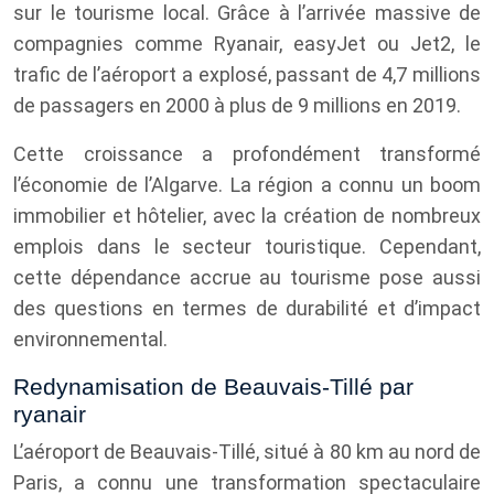
sur le tourisme local. Grâce à l’arrivée massive de
compagnies comme Ryanair, easyJet ou Jet2, le
trafic de l’aéroport a explosé, passant de 4,7 millions
de passagers en 2000 à plus de 9 millions en 2019.
Cette croissance a profondément transformé
l’économie de l’Algarve. La région a connu un boom
immobilier et hôtelier, avec la création de nombreux
emplois dans le secteur touristique. Cependant,
cette dépendance accrue au tourisme pose aussi
des questions en termes de durabilité et d’impact
environnemental.
Redynamisation de Beauvais-Tillé par
ryanair
L’aéroport de Beauvais-Tillé, situé à 80 km au nord de
Paris, a connu une transformation spectaculaire