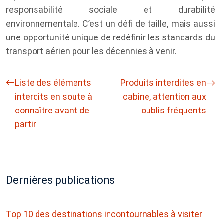
responsabilité sociale et durabilité
environnementale. C’est un défi de taille, mais aussi
une opportunité unique de redéfinir les standards du
transport aérien pour les décennies à venir.
Liste des éléments
Produits interdites en
interdits en soute à
cabine, attention aux
connaître avant de
oublis fréquents
partir
Dernières publications
Top 10 des destinations incontournables à visiter