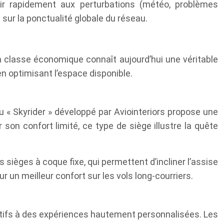
ir rapidement aux perturbations (météo, problèmes
sur la ponctualité globale du réseau.
la classe économique connaît aujourd’hui une véritable
en optimisant l’espace disponible.
 « Skyrider » développé par Aviointeriors propose une
son confort limité, ce type de siège illustre la quête
s sièges à coque fixe, qui permettent d’incliner l’assise
 un meilleur confort sur les vols long-courriers.
tifs à des expériences hautement personnalisées. Les