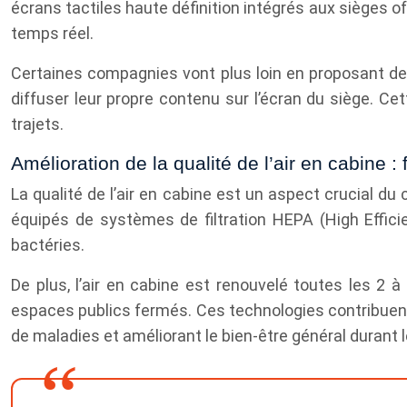
écrans tactiles haute définition intégrés aux sièges o
temps réel.
Certaines compagnies vont plus loin en proposant de
diffuser leur propre contenu sur l’écran du siège. Ce
trajets.
Amélioration de la qualité de l’air en cabine :
La qualité de l’air en cabine est un aspect crucial d
équipés de systèmes de filtration HEPA (High Effici
bactéries.
De plus, l’air en cabine est renouvelé toutes les 2
espaces publics fermés. Ces technologies contribuent
de maladies et améliorant le bien-être général durant l