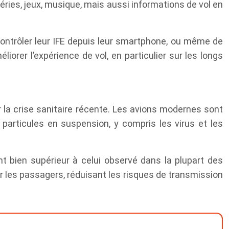
éries, jeux, musique, mais aussi informations de vol en
ontrôler leur IFE depuis leur smartphone, ou même de
orer l’expérience de vol, en particulier sur les longs
r la crise sanitaire récente. Les avions modernes sont
particules en suspension, y compris les virus et les
t bien supérieur à celui observé dans la plupart des
 les passagers, réduisant les risques de transmission