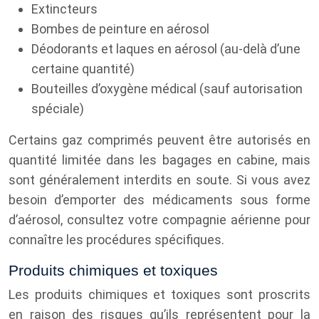
Extincteurs
Bombes de peinture en aérosol
Déodorants et laques en aérosol (au-delà d’une
certaine quantité)
Bouteilles d’oxygène médical (sauf autorisation
spéciale)
Certains gaz comprimés peuvent être autorisés en
quantité limitée dans les bagages en cabine, mais
sont généralement interdits en soute. Si vous avez
besoin d’emporter des médicaments sous forme
d’aérosol, consultez votre compagnie aérienne pour
connaître les procédures spécifiques.
Produits chimiques et toxiques
Les produits chimiques et toxiques sont proscrits
en raison des risques qu’ils représentent pour la