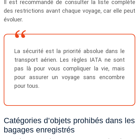
Il est recommandé de consulter la liste complète
des restrictions avant chaque voyage, car elle peut
évoluer.
La sécurité est la priorité absolue dans le
transport aérien. Les règles IATA ne sont
pas là pour vous compliquer la vie, mais
pour assurer un voyage sans encombre
pour tous.
Catégories d’objets prohibés dans les
bagages enregistrés