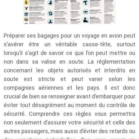
Préparer ses bagages pour un voyage en avion peut
s’avérer être un véritable casse-tête, surtout
lorsqu’il s’agit de savoir ce que l’on peut mettre ou
non dans sa valise en soute. La réglementation
concernant les objets autorisés et interdits en
soute est stricte et peut varier selon les
compagnies aériennes et les pays. Il est donc
crucial de bien se renseigner avant d’embarquer pour
éviter tout désagrément au moment du contrôle de
sécurité. Comprendre ces règles vous permettra
non seulement d’assurer votre sécurité et celle des
autres passagers, mais aussi d’éviter des retards ou