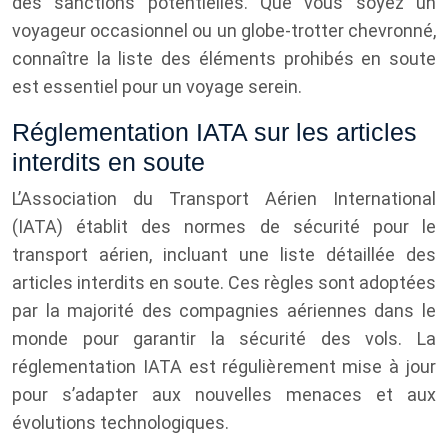
des sanctions potentielles. Que vous soyez un
voyageur occasionnel ou un globe-trotter chevronné,
connaître la liste des éléments prohibés en soute
est essentiel pour un voyage serein.
Réglementation IATA sur les articles
interdits en soute
L’Association du Transport Aérien International
(IATA) établit des normes de sécurité pour le
transport aérien, incluant une liste détaillée des
articles interdits en soute. Ces règles sont adoptées
par la majorité des compagnies aériennes dans le
monde pour garantir la sécurité des vols. La
réglementation IATA est régulièrement mise à jour
pour s’adapter aux nouvelles menaces et aux
évolutions technologiques.