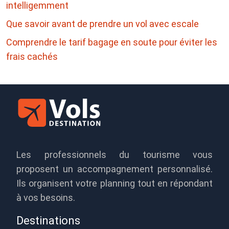
intelligemment
Que savoir avant de prendre un vol avec escale
Comprendre le tarif bagage en soute pour éviter les
frais cachés
Les professionnels du tourisme vous
proposent un accompagnement personnalisé.
Ils organisent votre planning tout en répondant
à vos besoins.
Destinations