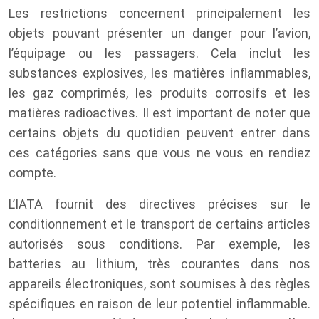
Les restrictions concernent principalement les
objets pouvant présenter un danger pour l’avion,
l’équipage ou les passagers. Cela inclut les
substances explosives, les matières inflammables,
les gaz comprimés, les produits corrosifs et les
matières radioactives. Il est important de noter que
certains objets du quotidien peuvent entrer dans
ces catégories sans que vous ne vous en rendiez
compte.
L’IATA fournit des directives précises sur le
conditionnement et le transport de certains articles
autorisés sous conditions. Par exemple, les
batteries au lithium, très courantes dans nos
appareils électroniques, sont soumises à des règles
spécifiques en raison de leur potentiel inflammable.