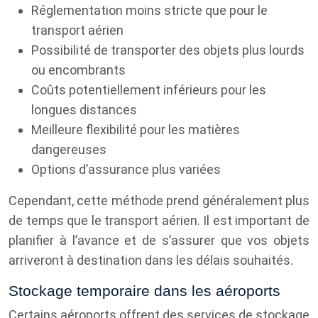
Réglementation moins stricte que pour le
transport aérien
Possibilité de transporter des objets plus lourds
ou encombrants
Coûts potentiellement inférieurs pour les
longues distances
Meilleure flexibilité pour les matières
dangereuses
Options d’assurance plus variées
Cependant, cette méthode prend généralement plus
de temps que le transport aérien. Il est important de
planifier à l’avance et de s’assurer que vos objets
arriveront à destination dans les délais souhaités.
Stockage temporaire dans les aéroports
Certains aéroports offrent des services de stockage