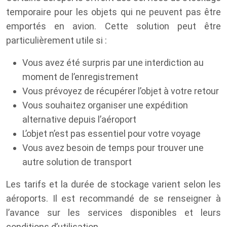
temporaire pour les objets qui ne peuvent pas être
emportés en avion. Cette solution peut être
particulièrement utile si :
Vous avez été surpris par une interdiction au
moment de l’enregistrement
Vous prévoyez de récupérer l’objet à votre retour
Vous souhaitez organiser une expédition
alternative depuis l’aéroport
L’objet n’est pas essentiel pour votre voyage
Vous avez besoin de temps pour trouver une
autre solution de transport
Les tarifs et la durée de stockage varient selon les
aéroports. Il est recommandé de se renseigner à
l’avance sur les services disponibles et leurs
conditions d’utilisation.