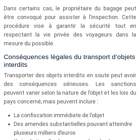
Dans certains cas, le propriétaire du bagage peut
être convoqué pour assister à l’inspection. Cette
procédure vise à garantir la sécurité tout en
respectant la vie privée des voyageurs dans la
mesure du possible.
Conséquences légales du transport d’objets
interdits
Transporter des objets interdits en soute peut avoir
des conséquences sérieuses. Les sanctions
peuvent varier selon la nature de l’objet et les lois du
pays concerné, mais peuvent inclure :
La confiscation immédiate de l’objet
Des amendes substantielles pouvant atteindre
plusieurs milliers d’euros