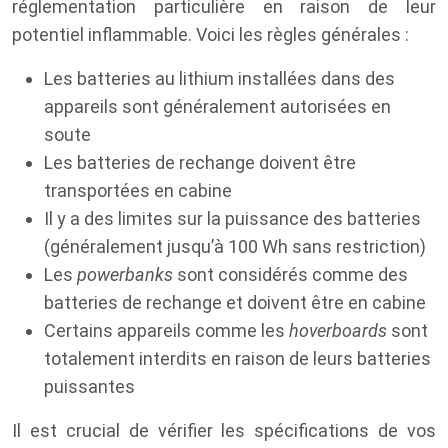
réglementation particulière en raison de leur
potentiel inflammable. Voici les règles générales :
Les batteries au lithium installées dans des
appareils sont généralement autorisées en
soute
Les batteries de rechange doivent être
transportées en cabine
Il y a des limites sur la puissance des batteries
(généralement jusqu’à 100 Wh sans restriction)
Les
powerbanks
sont considérés comme des
batteries de rechange et doivent être en cabine
Certains appareils comme les
hoverboards
sont
totalement interdits en raison de leurs batteries
puissantes
Il est crucial de vérifier les spécifications de vos