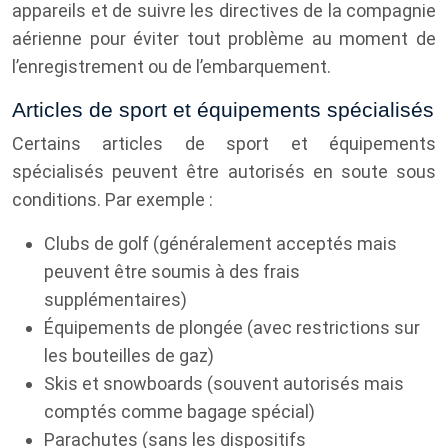
appareils et de suivre les directives de la compagnie
aérienne pour éviter tout problème au moment de
l’enregistrement ou de l’embarquement.
Articles de sport et équipements spécialisés
Certains articles de sport et équipements
spécialisés peuvent être autorisés en soute sous
conditions. Par exemple :
Clubs de golf (généralement acceptés mais
peuvent être soumis à des frais
supplémentaires)
Équipements de plongée (avec restrictions sur
les bouteilles de gaz)
Skis et snowboards (souvent autorisés mais
comptés comme bagage spécial)
Parachutes (sans les dispositifs