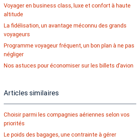
Voyager en business class, luxe et confort à haute
altitude
La fidélisation, un avantage méconnu des grands
voyageurs
Programme voyageur fréquent, un bon plan à ne pas
négliger
Nos astuces pour économiser sur les billets d’avion
Articles similaires
Choisir parmi les compagnies aériennes selon vos
priorités
Le poids des bagages, une contrainte à gérer