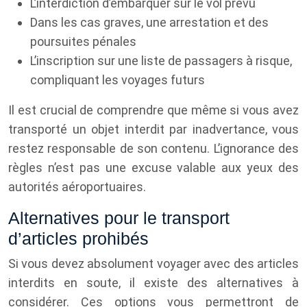
L’interdiction d’embarquer sur le vol prévu
Dans les cas graves, une arrestation et des
poursuites pénales
L’inscription sur une liste de passagers à risque,
compliquant les voyages futurs
Il est crucial de comprendre que même si vous avez
transporté un objet interdit par inadvertance, vous
restez responsable de son contenu. L’ignorance des
règles n’est pas une excuse valable aux yeux des
autorités aéroportuaires.
Alternatives pour le transport
d’articles prohibés
Si vous devez absolument voyager avec des articles
interdits en soute, il existe des alternatives à
considérer. Ces options vous permettront de