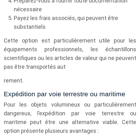
Préparez-vous à fournir toute documentation
nécessaire
Payez les frais associés, qui peuvent être
substantiels
Cette option est particulièrement utile pour les
équipements professionnels, les échantillons
scientifiques ou les articles de valeur qui ne peuvent
pas être transportés aut
rement.
Expédition par voie terrestre ou maritime
Pour les objets volumineux ou particulièrement
dangereux, l’expédition par voie terrestre ou
maritime peut être une alternative viable. Cette
option présente plusieurs avantages :