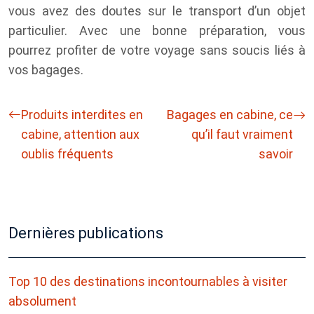
vous avez des doutes sur le transport d’un objet
particulier. Avec une bonne préparation, vous
pourrez profiter de votre voyage sans soucis liés à
vos bagages.
Produits interdites en
Bagages en cabine, ce
cabine, attention aux
qu’il faut vraiment
oublis fréquents
savoir
Dernières publications
Top 10 des destinations incontournables à visiter
absolument