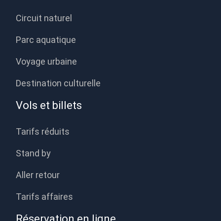
Circuit naturel
Parc aquatique
Voyage urbaine
Destination culturelle
Vols et billets
Tarifs réduits
Stand by
Aller retour
Tarifs affaires
Réservation en ligne