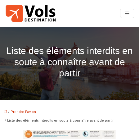
Liste des éléments interdits en
soute à connaître avant de
partir
/
Prendre l'avion
/ Liste des éléments interdits en soute à connaître avant de partir