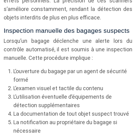
effets personnels. La précision de ces scanners
s’améliore constamment, rendant la détection des
objets interdits de plus en plus efficace.
Inspection manuelle des bagages suspects
Lorsqu’un bagage déclenche une alerte lors du
contrôle automatisé, il est soumis à une inspection
manuelle. Cette procédure implique :
L’ouverture du bagage par un agent de sécurité
formé
L’examen visuel et tactile du contenu
L’utilisation éventuelle d’équipements de
détection supplémentaires
La documentation de tout objet suspect trouvé
La notification au propriétaire du bagage si
nécessaire