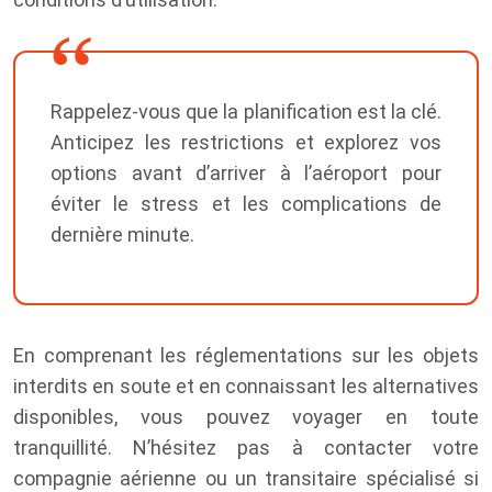
Rappelez-vous que la planification est la clé.
Anticipez les restrictions et explorez vos
options avant d’arriver à l’aéroport pour
éviter le stress et les complications de
dernière minute.
En comprenant les réglementations sur les objets
interdits en soute et en connaissant les alternatives
disponibles, vous pouvez voyager en toute
tranquillité. N’hésitez pas à contacter votre
compagnie aérienne ou un transitaire spécialisé si