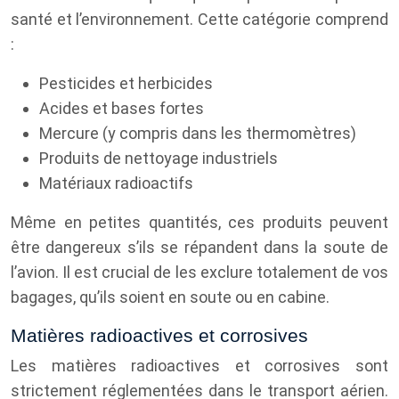
santé et l’environnement. Cette catégorie comprend
:
Pesticides et herbicides
Acides et bases fortes
Mercure (y compris dans les thermomètres)
Produits de nettoyage industriels
Matériaux radioactifs
Même en petites quantités, ces produits peuvent
être dangereux s’ils se répandent dans la soute de
l’avion. Il est crucial de les exclure totalement de vos
bagages, qu’ils soient en soute ou en cabine.
Matières radioactives et corrosives
Les matières radioactives et corrosives sont
strictement réglementées dans le transport aérien.