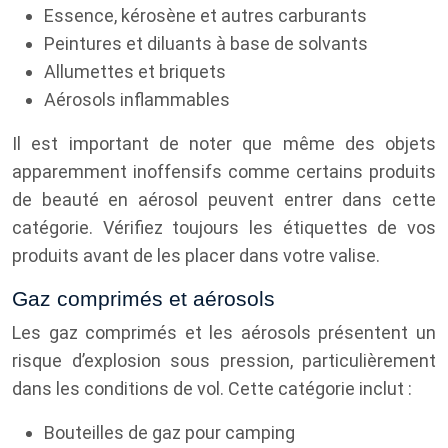
Essence, kérosène et autres carburants
Peintures et diluants à base de solvants
Allumettes et briquets
Aérosols inflammables
Il est important de noter que même des objets
apparemment inoffensifs comme certains produits
de beauté en aérosol peuvent entrer dans cette
catégorie. Vérifiez toujours les étiquettes de vos
produits avant de les placer dans votre valise.
Gaz comprimés et aérosols
Les gaz comprimés et les aérosols présentent un
risque d’explosion sous pression, particulièrement
dans les conditions de vol. Cette catégorie inclut :
Bouteilles de gaz pour camping