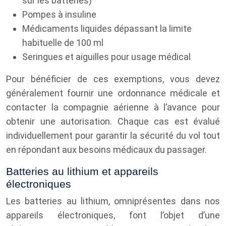
sur les batteries)
Pompes à insuline
Médicaments liquides dépassant la limite
habituelle de 100 ml
Seringues et aiguilles pour usage médical
Pour bénéficier de ces exemptions, vous devez
généralement fournir une ordonnance médicale et
contacter la compagnie aérienne à l’avance pour
obtenir une autorisation. Chaque cas est évalué
individuellement pour garantir la sécurité du vol tout
en répondant aux besoins médicaux du passager.
Batteries au lithium et appareils
électroniques
Les batteries au lithium, omniprésentes dans nos
appareils électroniques, font l’objet d’une