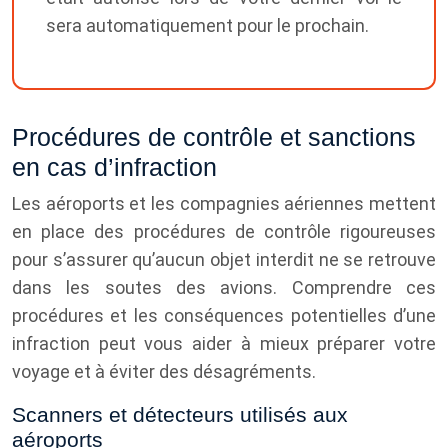
sera automatiquement pour le prochain.
Procédures de contrôle et sanctions
en cas d’infraction
Les aéroports et les compagnies aériennes mettent
en place des procédures de contrôle rigoureuses
pour s’assurer qu’aucun objet interdit ne se retrouve
dans les soutes des avions. Comprendre ces
procédures et les conséquences potentielles d’une
infraction peut vous aider à mieux préparer votre
voyage et à éviter des désagréments.
Scanners et détecteurs utilisés aux
aéroports