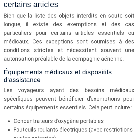
certains articles
Bien que la liste des objets interdits en soute soit
longue, il existe des exemptions et des cas
particuliers pour certains articles essentiels ou
médicaux. Ces exceptions sont soumises à des
conditions strictes et nécessitent souvent une
autorisation préalable de la compagnie aérienne.
Équipements médicaux et dispositifs
d’assistance
Les voyageurs ayant des besoins médicaux
spécifiques peuvent bénéficier d’exemptions pour
certains équipements essentiels. Cela peut inclure :
Concentrateurs d’oxygène portables
Fauteuils roulants électriques (avec restrictions