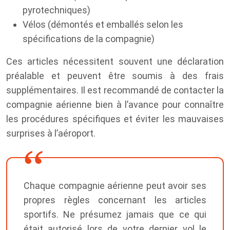
pyrotechniques)
Vélos (démontés et emballés selon les
spécifications de la compagnie)
Ces articles nécessitent souvent une déclaration
préalable et peuvent être soumis à des frais
supplémentaires. Il est recommandé de contacter la
compagnie aérienne bien à l’avance pour connaître
les procédures spécifiques et éviter les mauvaises
surprises à l’aéroport.
Chaque compagnie aérienne peut avoir ses
propres règles concernant les articles
sportifs. Ne présumez jamais que ce qui
était autorisé lors de votre dernier vol le