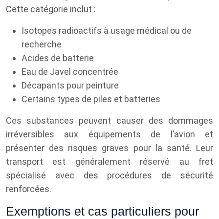
Cette catégorie inclut :
Isotopes radioactifs à usage médical ou de
recherche
Acides de batterie
Eau de Javel concentrée
Décapants pour peinture
Certains types de piles et batteries
Ces substances peuvent causer des dommages
irréversibles aux équipements de l’avion et
présenter des risques graves pour la santé. Leur
transport est généralement réservé au fret
spécialisé avec des procédures de sécurité
renforcées.
Exemptions et cas particuliers pour