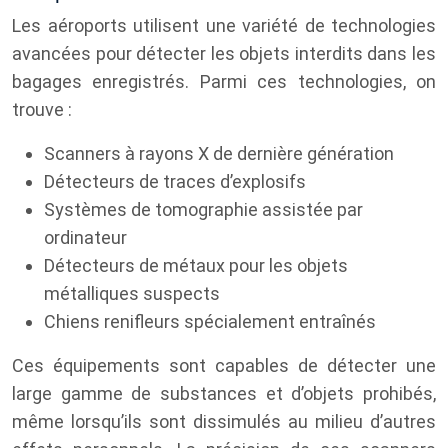
Les aéroports utilisent une variété de technologies
avancées pour détecter les objets interdits dans les
bagages enregistrés. Parmi ces technologies, on
trouve :
Scanners à rayons X de dernière génération
Détecteurs de traces d’explosifs
Systèmes de tomographie assistée par
ordinateur
Détecteurs de métaux pour les objets
métalliques suspects
Chiens renifleurs spécialement entraînés
Ces équipements sont capables de détecter une
large gamme de substances et d’objets prohibés,
même lorsqu’ils sont dissimulés au milieu d’autres