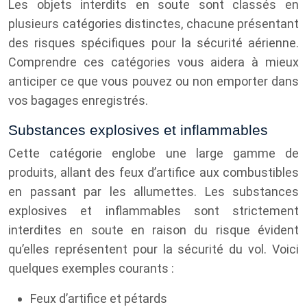
Les objets interdits en soute sont classés en
plusieurs catégories distinctes, chacune présentant
des risques spécifiques pour la sécurité aérienne.
Comprendre ces catégories vous aidera à mieux
anticiper ce que vous pouvez ou non emporter dans
vos bagages enregistrés.
Substances explosives et inflammables
Cette catégorie englobe une large gamme de
produits, allant des feux d’artifice aux combustibles
en passant par les allumettes. Les substances
explosives et inflammables sont strictement
interdites en soute en raison du risque évident
qu’elles représentent pour la sécurité du vol. Voici
quelques exemples courants :
Feux d’artifice et pétards