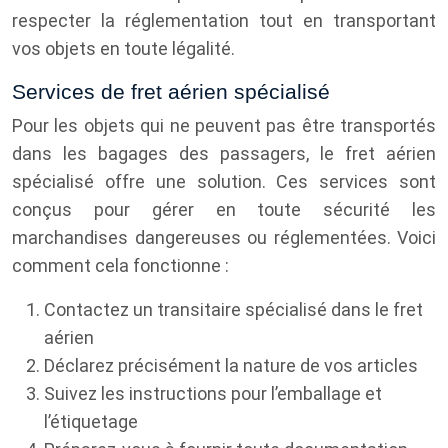
respecter la réglementation tout en transportant
vos objets en toute légalité.
Services de fret aérien spécialisé
Pour les objets qui ne peuvent pas être transportés
dans les bagages des passagers, le fret aérien
spécialisé offre une solution. Ces services sont
conçus pour gérer en toute sécurité les
marchandises dangereuses ou réglementées. Voici
comment cela fonctionne :
Contactez un transitaire spécialisé dans le fret
aérien
Déclarez précisément la nature de vos articles
Suivez les instructions pour l’emballage et
l’étiquetage