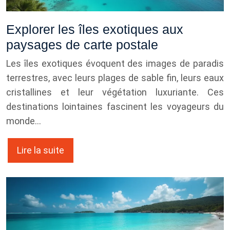
Explorer les îles exotiques aux
paysages de carte postale
Les îles exotiques évoquent des images de paradis
terrestres, avec leurs plages de sable fin, leurs eaux
cristallines et leur végétation luxuriante. Ces
destinations lointaines fascinent les voyageurs du
monde…
Lire la suite