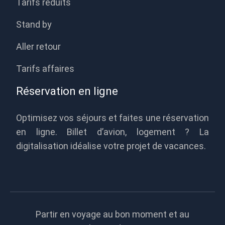
Tarifs réduits
Stand by
Aller retour
Tarifs affaires
Réservation en ligne
Optimisez vos séjours et faites une réservation
en ligne. Billet d’avion, logement ? La
digitalisation idéalise votre projet de vacances.
Partir en voyage au bon moment et au