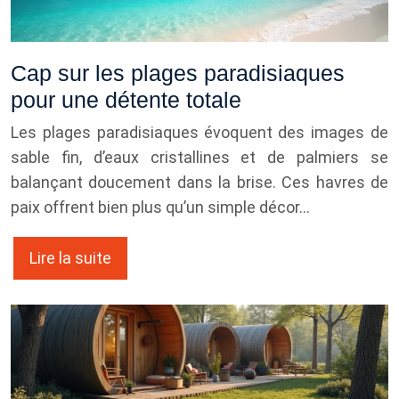
Cap sur les plages paradisiaques
pour une détente totale
Les plages paradisiaques évoquent des images de
sable fin, d’eaux cristallines et de palmiers se
balançant doucement dans la brise. Ces havres de
paix offrent bien plus qu’un simple décor…
Lire la suite