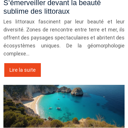
S’émerveiller devant la beauté
sublime des littoraux
Les littoraux fascinent par leur beauté et leur
diversité. Zones de rencontre entre terre et mer, ils
offrent des paysages spectaculaires et abritent des
écosystèmes uniques. De la géomorphologie
complexe…
Lire la suite