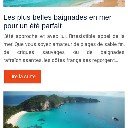
Les plus belles baignades en mer
pour un été parfait
L’été approche et avec lui, l’irrésistible appel de la
mer. Que vous soyez amateur de plages de sable fin,
de criques sauvages ou de baignades
rafraîchissantes, les côtes françaises regorgent…
Lire la suite