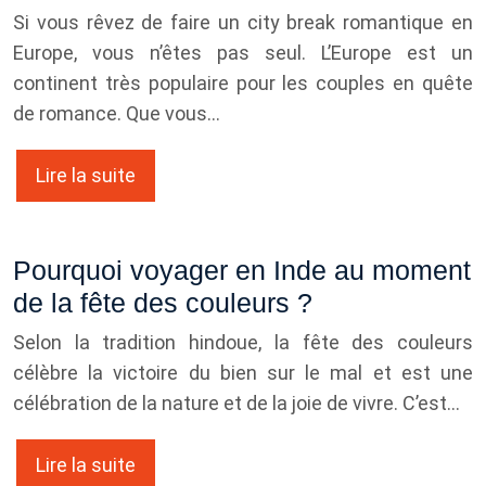
Si vous rêvez de faire un city break romantique en
Europe, vous n’êtes pas seul. L’Europe est un
continent très populaire pour les couples en quête
de romance. Que vous…
Lire la suite
Pourquoi voyager en Inde au moment
de la fête des couleurs ?
Selon la tradition hindoue, la fête des couleurs
célèbre la victoire du bien sur le mal et est une
célébration de la nature et de la joie de vivre. C’est…
Lire la suite