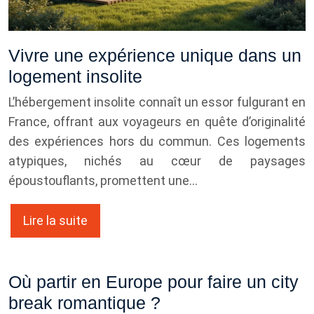
Vivre une expérience unique dans un
logement insolite
L’hébergement insolite connaît un essor fulgurant en
France, offrant aux voyageurs en quête d’originalité
des expériences hors du commun. Ces logements
atypiques, nichés au cœur de paysages
époustouflants, promettent une…
Lire la suite
Où partir en Europe pour faire un city
break romantique ?