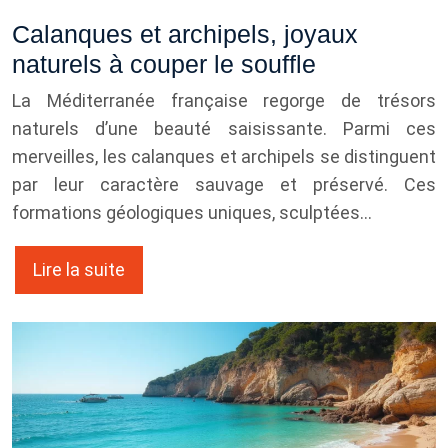
Calanques et archipels, joyaux
naturels à couper le souffle
La Méditerranée française regorge de trésors
naturels d’une beauté saisissante. Parmi ces
merveilles, les calanques et archipels se distinguent
par leur caractère sauvage et préservé. Ces
formations géologiques uniques, sculptées…
Lire la suite