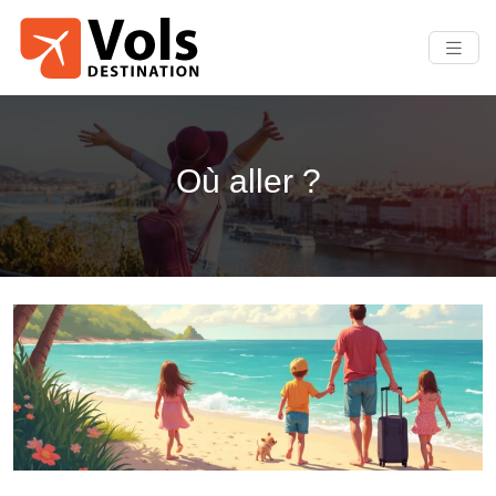
Où aller ?