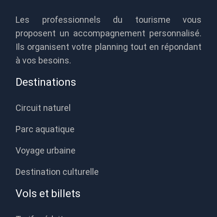
Les professionnels du tourisme vous
proposent un accompagnement personnalisé.
Ils organisent votre planning tout en répondant
à vos besoins.
Destinations
Circuit naturel
Parc aquatique
Voyage urbaine
Destination culturelle
Vols et billets