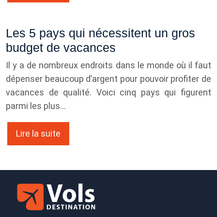
Les 5 pays qui nécessitent un gros
budget de vacances
Il y a de nombreux endroits dans le monde où il faut
dépenser beaucoup d’argent pour pouvoir profiter de
vacances de qualité. Voici cinq pays qui figurent
parmi les plus…
Lire la suite