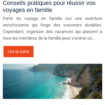
Conseils pratiques pour réussir vos
voyages en famille
Partir en voyage en famille est une aventure
enrichissante qui forge des souvenirs durables.
Cependant, organiser des vacances qui plaisent à
tous les membres de la famille peut s’avérer un…
Lire la suite